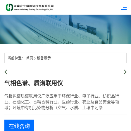
当前位置：
首页
>
设备展示
气相色谱、质谱联用仪
气相色谱质谱联用仪广泛应用于环保行业、电子行业、纺织品行
业、石油化工、香精香料行业、医药行业、农业及食品安全等领
域；环境中有机污染物分析（空气、水质、土壤中污染
在线咨询