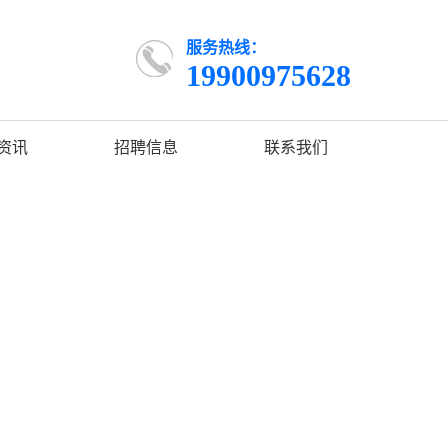
服务热线：
19900975628
资讯
招聘信息
联系我们