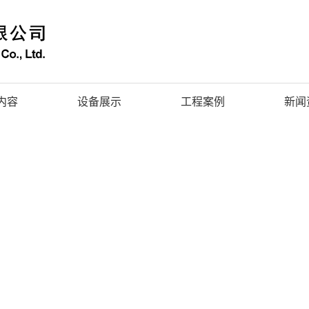
内容
设备展示
工程案例
新闻